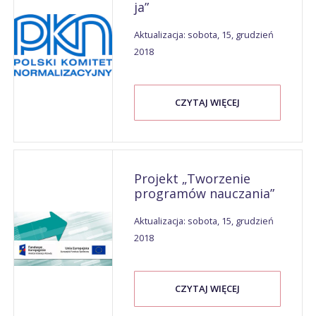
ja”
Aktualizacja: sobota, 15, grudzień
2018
CZYTAJ WIĘCEJ
Projekt „Tworzenie
programów nauczania”
Aktualizacja: sobota, 15, grudzień
2018
CZYTAJ WIĘCEJ