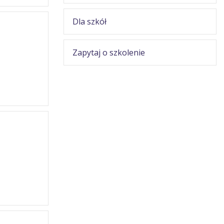
Dla szkół
Zapytaj o szkolenie