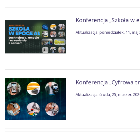
Konferencja „Szkoła w e
Aktualizacja: poniedziałek, 11, maj
Konferencja „Cyfrowa tr
Aktualizacja: środa, 25, marzec 202