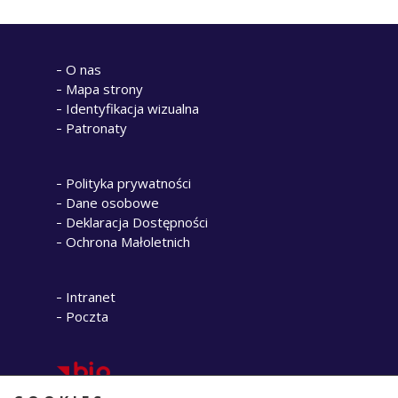
O nas
Mapa strony
Identyfikacja wizualna
Patronaty
Polityka prywatności
Dane osobowe
Deklaracja Dostępności
Ochrona Małoletnich
Intranet
Poczta