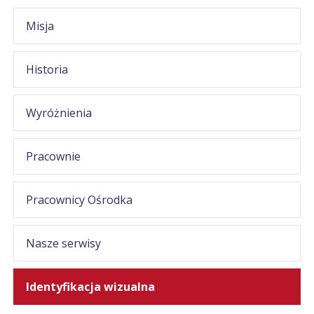
Misja
Historia
Wyróżnienia
Pracownie
Pracownicy Ośrodka
Nasze serwisy
Identyfikacja wizualna