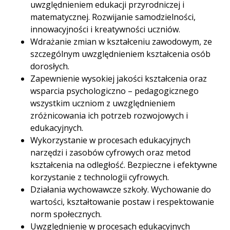
uwzględnieniem edukacji przyrodniczej i
matematycznej. Rozwijanie samodzielności,
innowacyjności i kreatywności uczniów.
Wdrażanie zmian w kształceniu zawodowym, ze
szczególnym uwzględnieniem kształcenia osób
dorosłych.
Zapewnienie wysokiej jakości kształcenia oraz
wsparcia psychologiczno – pedagogicznego
wszystkim uczniom z uwzględnieniem
zróżnicowania ich potrzeb rozwojowych i
edukacyjnych.
Wykorzystanie w procesach edukacyjnych
narzędzi i zasobów cyfrowych oraz metod
kształcenia na odległość. Bezpieczne i efektywne
korzystanie z technologii cyfrowych.
Działania wychowawcze szkoły. Wychowanie do
wartości, kształtowanie postaw i respektowanie
norm społecznych.
Uwzględnienie w procesach edukacyjnych