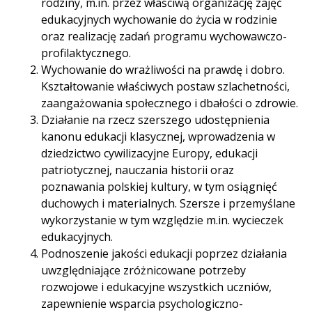
rodziny, m.in. przez właściwą organizację zajęć
edukacyjnych wychowanie do życia w rodzinie
oraz realizację zadań programu wychowawczo-
profilaktycznego.
Wychowanie do wrażliwości na prawdę i dobro.
Kształtowanie właściwych postaw szlachetności,
zaangażowania społecznego i dbałości o zdrowie.
Działanie na rzecz szerszego udostępnienia
kanonu edukacji klasycznej, wprowadzenia w
dziedzictwo cywilizacyjne Europy, edukacji
patriotycznej, nauczania historii oraz
poznawania polskiej kultury, w tym osiągnięć
duchowych i materialnych. Szersze i przemyślane
wykorzystanie w tym względzie m.in. wycieczek
edukacyjnych.
Podnoszenie jakości edukacji poprzez działania
uwzględniające zróżnicowane potrzeby
rozwojowe i edukacyjne wszystkich uczniów,
zapewnienie wsparcia psychologiczno-