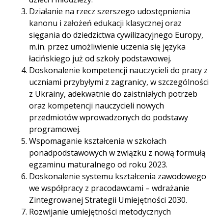
Działanie na rzecz szerszego udostępnienia
kanonu i założeń edukacji klasycznej oraz
sięgania do dziedzictwa cywilizacyjnego Europy,
m.in. przez umożliwienie uczenia się języka
łacińskiego już od szkoły podstawowej.
Doskonalenie kompetencji nauczycieli do pracy z
uczniami przybyłymi z zagranicy, w szczególności
z Ukrainy, adekwatnie do zaistniałych potrzeb
oraz kompetencji nauczycieli nowych
przedmiotów wprowadzonych do podstawy
programowej.
Wspomaganie kształcenia w szkołach
ponadpodstawowych w związku z nową formułą
egzaminu maturalnego od roku 2023.
Doskonalenie systemu kształcenia zawodowego
we współpracy z pracodawcami – wdrażanie
Zintegrowanej Strategii Umiejętności 2030.
Rozwijanie umiejętności metodycznych