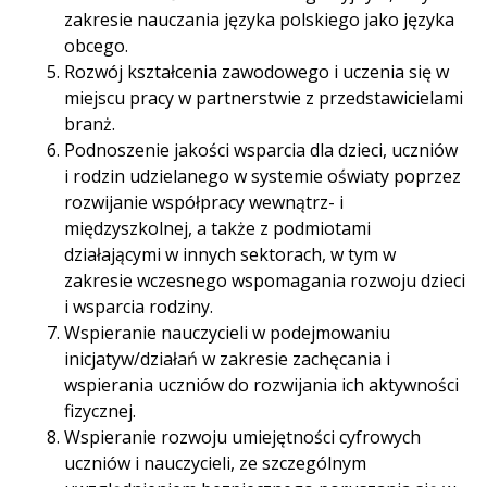
zakresie nauczania języka polskiego jako języka
obcego.
Rozwój kształcenia zawodowego i uczenia się w
miejscu pracy w partnerstwie z przedstawicielami
branż.
Podnoszenie jakości wsparcia dla dzieci, uczniów
i rodzin udzielanego w systemie oświaty poprzez
rozwijanie współpracy wewnątrz- i
międzyszkolnej, a także z podmiotami
działającymi w innych sektorach, w tym w
zakresie wczesnego wspomagania rozwoju dzieci
i wsparcia rodziny.
Wspieranie nauczycieli w podejmowaniu
inicjatyw/działań w zakresie zachęcania i
wspierania uczniów do rozwijania ich aktywności
fizycznej.
Wspieranie rozwoju umiejętności cyfrowych
uczniów i nauczycieli, ze szczególnym