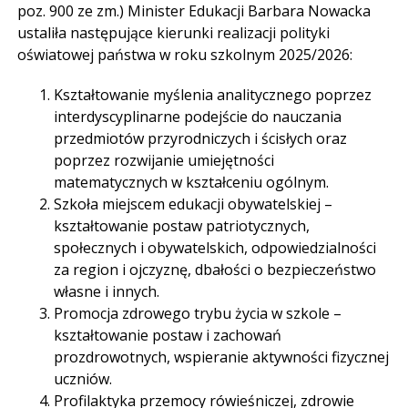
poz. 900 ze zm.) Minister Edukacji Barbara Nowacka
ustaliła następujące kierunki realizacji polityki
oświatowej państwa w roku szkolnym 2025/2026:
Kształtowanie myślenia analitycznego poprzez
interdyscyplinarne podejście do nauczania
przedmiotów przyrodniczych i ścisłych oraz
poprzez rozwijanie umiejętności
matematycznych w kształceniu ogólnym.
Szkoła miejscem edukacji obywatelskiej –
kształtowanie postaw patriotycznych,
społecznych i obywatelskich, odpowiedzialności
za region i ojczyznę, dbałości o bezpieczeństwo
własne i innych.
Promocja zdrowego trybu życia w szkole –
kształtowanie postaw i zachowań
prozdrowotnych, wspieranie aktywności fizycznej
uczniów.
Profilaktyka przemocy rówieśniczej, zdrowie