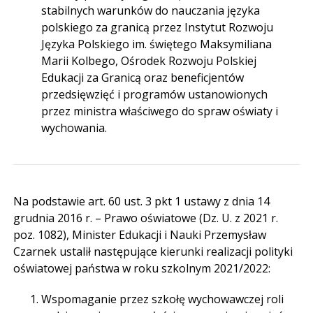
stabilnych warunków do nauczania języka
polskiego za granicą przez Instytut Rozwoju
Języka Polskiego im. świętego Maksymiliana
Marii Kolbego, Ośrodek Rozwoju Polskiej
Edukacji za Granicą oraz beneficjentów
przedsięwzięć i programów ustanowionych
przez ministra właściwego do spraw oświaty i
wychowania.
Na podstawie art. 60 ust. 3 pkt 1 ustawy z dnia 14
grudnia 2016 r. – Prawo oświatowe (Dz. U. z 2021 r.
poz. 1082), Minister Edukacji i Nauki Przemysław
Czarnek ustalił następujące kierunki realizacji polityki
oświatowej państwa w roku szkolnym 2021/2022:
Wspomaganie przez szkołę wychowawczej roli