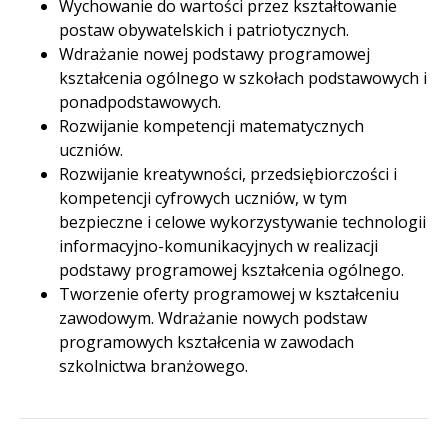
Wychowanie do wartości przez kształtowanie
postaw obywatelskich i patriotycznych.
Wdrażanie nowej podstawy programowej
kształcenia ogólnego w szkołach podstawowych i
ponadpodstawowych.
Rozwijanie kompetencji matematycznych
uczniów.
Rozwijanie kreatywności, przedsiębiorczości i
kompetencji cyfrowych uczniów, w tym
bezpieczne i celowe wykorzystywanie technologii
informacyjno-komunikacyjnych w realizacji
podstawy programowej kształcenia ogólnego.
Tworzenie oferty programowej w kształceniu
zawodowym. Wdrażanie nowych podstaw
programowych kształcenia w zawodach
szkolnictwa branżowego.