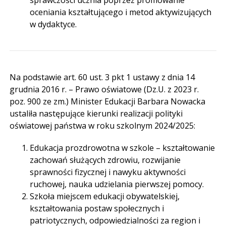
oceniania kształtującego i metod aktywizujących
w dydaktyce.
Na podstawie art. 60 ust. 3 pkt 1 ustawy z dnia 14
grudnia 2016 r. – Prawo oświatowe (Dz.U. z 2023 r.
poz. 900 ze zm.) Minister Edukacji Barbara Nowacka
ustaliła następujące kierunki realizacji polityki
oświatowej państwa w roku szkolnym 2024/2025:
Edukacja prozdrowotna w szkole – kształtowanie
zachowań służących zdrowiu, rozwijanie
sprawności fizycznej i nawyku aktywności
ruchowej, nauka udzielania pierwszej pomocy.
Szkoła miejscem edukacji obywatelskiej,
kształtowania postaw społecznych i
patriotycznych, odpowiedzialności za region i