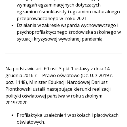
wymagań egzaminacyjnych dotyczących
egzaminu ósmoklasisty i egzaminu maturalnego
przeprowadzanego w roku 2021.
Działania w zakresie wsparcia wychowawczego i
psychoprofilaktycznego środowiska szkolnego w
sytuacji kryzysowej wywołanej pandemią.
Na podstawie art. 60 ust. 3 pkt 1 ustawy z dnia 14
grudnia 2016 r. – Prawo oświatowe (Dz. U. z 2019 r.
poz. 1148), Minister Edukacji Narodowej Dariusz
Piontkowski ustalił następujące kierunki realizacji
polityki oświatowej państwa w roku szkolnym
2019/2020:
Profilaktyka uzależnień w szkołach i placówkach
oświatowych.