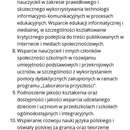
nauczycieli w zakresie prawidłowego i
skutecznego wykorzystywania technologii
informacyjno-komunikacyjnych w procesach
edukacyjnych. Wsparcie edukacji informatycznej i
medialnej, w szczególności kształtowanie
krytycznego podejścia do treści publikowanych w
Internecie i mediach społecznościowych.
Wsparcie nauczycieli i innych członków
społeczności szkolnych w rozwijaniu
umiejętności podstawowych i przekrojowych
uczniów, w szczególności z wykorzystaniem
pomocy dydaktycznych zakupionych w ramach
programu „Laboratoria przyszłości”.
Podnoszenie jakości kształcenia oraz
dostępności i jakości wsparcia udzielanego
dzieciom i uczniom w przedszkolach i szkołach
ogólnodostępnych i integracyjnych.
Wspieranie rozwoju nauki języka polskiego i
oświaty polskiej za granicą oraz tworzenie