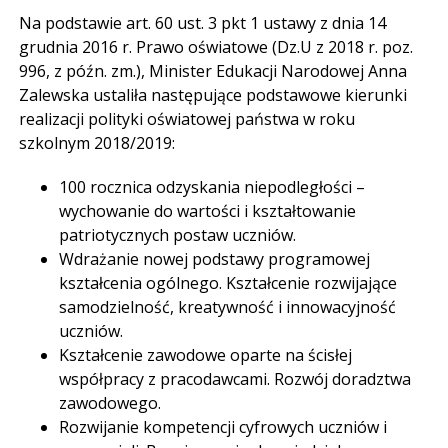
Na podstawie art. 60 ust. 3 pkt 1 ustawy z dnia 14
grudnia 2016 r. Prawo oświatowe (Dz.U z 2018 r. poz.
996, z późn. zm.), Minister Edukacji Narodowej Anna
Zalewska ustaliła następujące podstawowe kierunki
realizacji polityki oświatowej państwa w roku
szkolnym 2018/2019:
100 rocznica odzyskania niepodległości –
wychowanie do wartości i kształtowanie
patriotycznych postaw uczniów.
Wdrażanie nowej podstawy programowej
kształcenia ogólnego. Kształcenie rozwijające
samodzielność, kreatywność i innowacyjność
uczniów.
Kształcenie zawodowe oparte na ścisłej
współpracy z pracodawcami. Rozwój doradztwa
zawodowego.
Rozwijanie kompetencji cyfrowych uczniów i