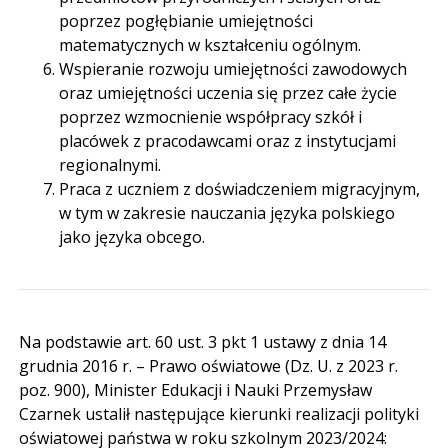
poprzez pogłębianie umiejętności
matematycznych w kształceniu ogólnym.
Wspieranie rozwoju umiejętności zawodowych
oraz umiejętności uczenia się przez całe życie
poprzez wzmocnienie współpracy szkół i
placówek z pracodawcami oraz z instytucjami
regionalnymi.
Praca z uczniem z doświadczeniem migracyjnym,
w tym w zakresie nauczania języka polskiego
jako języka obcego.
Na podstawie art. 60 ust. 3 pkt 1 ustawy z dnia 14
grudnia 2016 r. – Prawo oświatowe (Dz. U. z 2023 r.
poz. 900), Minister Edukacji i Nauki Przemysław
Czarnek ustalił następujące kierunki realizacji polityki
oświatowej państwa w roku szkolnym 2023/2024: