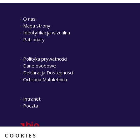
O nas
Mapa strony
Identyfikacja wizualna
Patronaty
Polityka prywatności
Dane osobowe
Deklaracja Dostępności
Ochrona Małoletnich
Intranet
Poczta
COOKIES