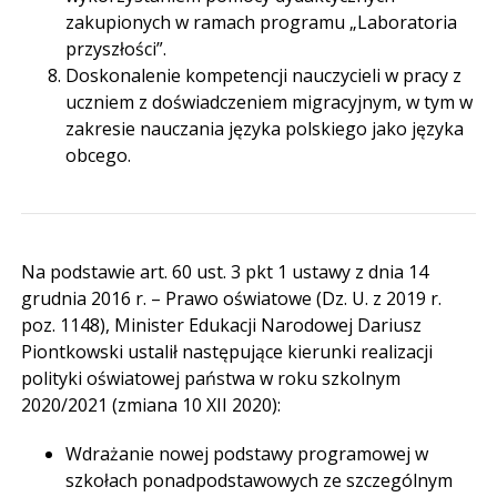
zakupionych w ramach programu „Laboratoria
przyszłości”.
Doskonalenie kompetencji nauczycieli w pracy z
uczniem z doświadczeniem migracyjnym, w tym w
zakresie nauczania języka polskiego jako języka
obcego.
Na podstawie art. 60 ust. 3 pkt 1 ustawy z dnia 14
grudnia 2016 r. – Prawo oświatowe (Dz. U. z 2019 r.
poz. 1148), Minister Edukacji Narodowej Dariusz
Piontkowski ustalił następujące kierunki realizacji
polityki oświatowej państwa w roku szkolnym
2020/2021 (zmiana 10 XII 2020):
Wdrażanie nowej podstawy programowej w
szkołach ponadpodstawowych ze szczególnym