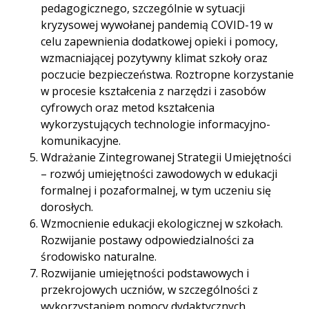
pedagogicznego, szczególnie w sytuacji
kryzysowej wywołanej pandemią COVID-19 w
celu zapewnienia dodatkowej opieki i pomocy,
wzmacniającej pozytywny klimat szkoły oraz
poczucie bezpieczeństwa. Roztropne korzystanie
w procesie kształcenia z narzędzi i zasobów
cyfrowych oraz metod kształcenia
wykorzystujących technologie informacyjno-
komunikacyjne.
Wdrażanie Zintegrowanej Strategii Umiejętności
– rozwój umiejętności zawodowych w edukacji
formalnej i pozaformalnej, w tym uczeniu się
dorosłych.
Wzmocnienie edukacji ekologicznej w szkołach.
Rozwijanie postawy odpowiedzialności za
środowisko naturalne.
Rozwijanie umiejętności podstawowych i
przekrojowych uczniów, w szczególności z
wykorzystaniem pomocy dydaktycznych