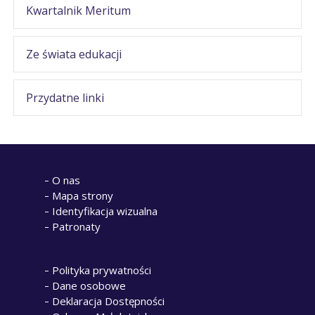
Kwartalnik Meritum
Ze świata edukacji
Przydatne linki
O nas
Mapa strony
Identyfikacja wizualna
Patronaty
Polityka prywatności
Dane osobowe
Deklaracja Dostępności