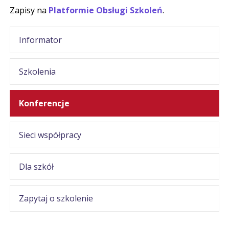
Zapisy na
Platformie Obsługi Szkoleń
.
Informator
Szkolenia
Konferencje
Sieci współpracy
Dla szkół
Zapytaj o szkolenie