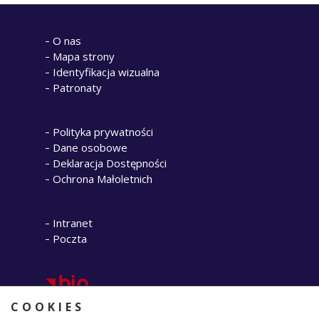
O nas
Mapa strony
Identyfikacja wizualna
Patronaty
Polityka prywatności
Dane osobowe
Deklaracja Dostępności
Ochrona Małoletnich
Intranet
Poczta
COOKIES