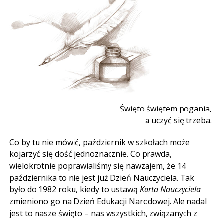
Święto świętem pogania,
a uczyć się trzeba.
Co by tu nie mówić, październik w szkołach może
kojarzyć się dość jednoznacznie. Co prawda,
wielokrotnie poprawialiśmy się nawzajem, że 14
października to nie jest już Dzień Nauczyciela. Tak
było do 1982 roku, kiedy to ustawą
Karta Nauczyciela
zmieniono go na Dzień Edukacji Narodowej. Ale nadal
jest to nasze święto – nas wszystkich, związanych z