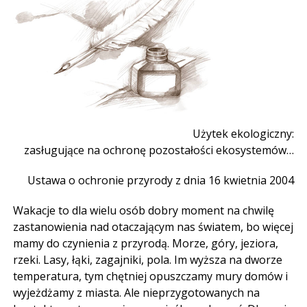
Użytek ekologiczny:
zasługujące na ochronę pozostałości ekosystemów…
Ustawa o ochronie przyrody z dnia 16 kwietnia 2004
Wakacje to dla wielu osób dobry moment na chwilę
zastanowienia nad otaczającym nas światem, bo więcej
mamy do czynienia z przyrodą. Morze, góry, jeziora,
rzeki. Lasy, łąki, zagajniki, pola. Im wyższa na dworze
temperatura, tym chętniej opuszczamy mury domów i
wyjeżdżamy z miasta. Ale nieprzygotowanych na