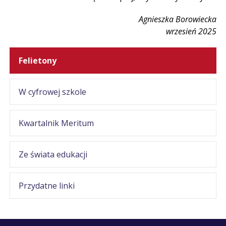
Agnieszka Borowiecka
wrzesień 2025
Felietony
W cyfrowej szkole
Kwartalnik Meritum
Ze świata edukacji
Przydatne linki