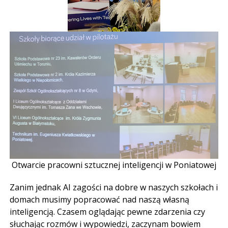
Otwarcie pracowni sztucznej inteligencji w Poniatowej
Zanim jednak AI zagości na dobre w naszych szkołach i
domach musimy popracować nad naszą własną
inteligencją. Czasem oglądając pewne zdarzenia czy
słuchając rozmów i wypowiedzi, zaczynam bowiem