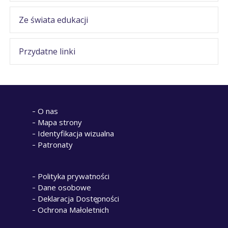
Ze świata edukacji
Przydatne linki
O nas
Mapa strony
Identyfikacja wizualna
Patronaty
Polityka prywatności
Dane osobowe
Deklaracja Dostępności
Ochrona Małoletnich