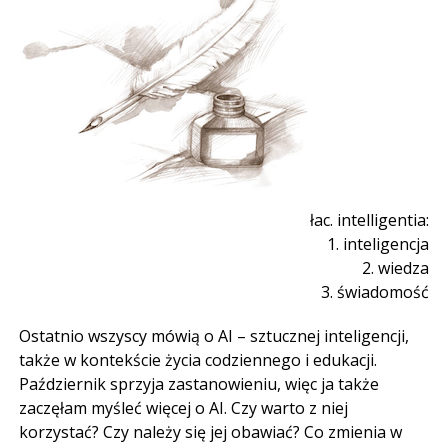
łac. intelligentia:
1. inteligencja
2. wiedza
3. świadomość
Ostatnio wszyscy mówią o AI – sztucznej inteligencji,
także w kontekście życia codziennego i edukacji.
Październik sprzyja zastanowieniu, więc ja także
zaczęłam myśleć więcej o AI. Czy warto z niej
korzystać? Czy należy się jej obawiać? Co zmienia w