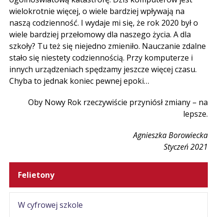
wielokrotnie więcej, o wiele bardziej wpływają na
naszą codzienność. I wydaje mi się, że rok 2020 był o
wiele bardziej przełomowy dla naszego życia. A dla
szkoły? Tu też się niejedno zmieniło. Nauczanie zdalne
stało się niestety codziennością. Przy komputerze i
innych urządzeniach spędzamy jeszcze więcej czasu.
Chyba to jednak koniec pewnej epoki…
Oby Nowy Rok rzeczywiście przyniósł zmiany – na
lepsze.
Agnieszka Borowiecka
Styczeń 2021
Felietony
W cyfrowej szkole