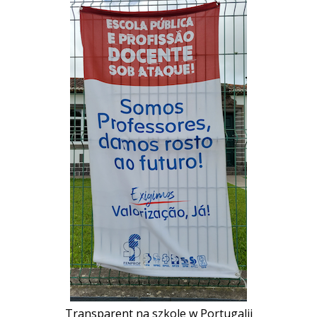
Transparent na szkole w Portugalii