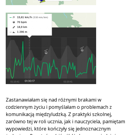
Zastanawiałam się nad różnymi brakami w
codziennym życiu i pomyślałam o problemach z
komunikacją międzyludzką. Z praktyki szkolnej,
zarówno tej w roli ucznia, jak i nauczyciela, pamiętam
wypowiedzi, które kończyły się jednoznacznym