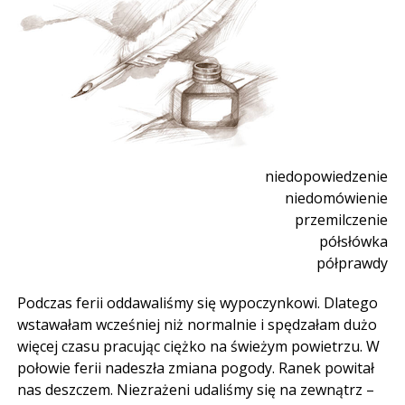
niedopowiedzenie
niedomówienie
przemilczenie
półsłówka
półprawdy
Podczas ferii oddawaliśmy się wypoczynkowi. Dlatego
wstawałam wcześniej niż normalnie i spędzałam dużo
więcej czasu pracując ciężko na świeżym powietrzu. W
połowie ferii nadeszła zmiana pogody. Ranek powitał
nas deszczem. Niezrażeni udaliśmy się na zewnątrz –