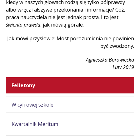
kiedy w naszych głowach rodzą się tylko półprawdy
albo wręcz fałszywe przekonania i informacje? Cóż,
praca nauczyciela nie jest jednak prosta. I to jest
świento prawda
, jak mówią górale.
Jak mówi przysłowie: Most porozumienia nie powinien
być zwodzony.
Agnieszka Borowiecka
Luty 2019
Felietony
W cyfrowej szkole
Kwartalnik Meritum