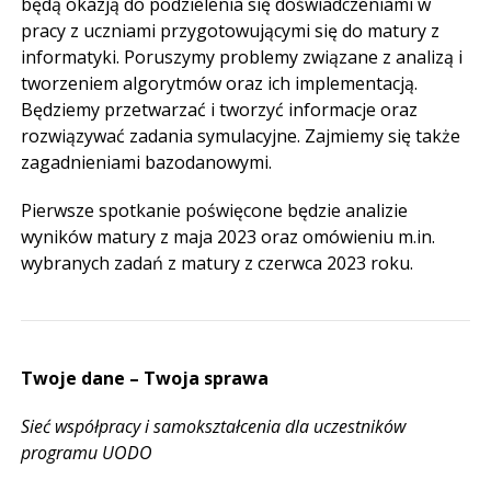
będą okazją do podzielenia się doświadczeniami w
pracy z uczniami przygotowującymi się do matury z
informatyki. Poruszymy problemy związane z analizą i
tworzeniem algorytmów oraz ich implementacją.
Będziemy przetwarzać i tworzyć informacje oraz
rozwiązywać zadania symulacyjne. Zajmiemy się także
zagadnieniami bazodanowymi.
Pierwsze spotkanie poświęcone będzie analizie
wyników matury z maja 2023 oraz omówieniu m.in.
wybranych zadań z matury z czerwca 2023 roku.
Twoje dane – Twoja sprawa
Sieć współpracy i samokształcenia dla uczestników
programu UODO