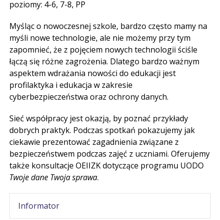
poziomy: 4-6, 7-8, PP
Myśląc o nowoczesnej szkole, bardzo często mamy na
myśli nowe technologie, ale nie możemy przy tym
zapomnieć, że z pojęciem nowych technologii ściśle
łączą się różne zagrożenia. Dlatego bardzo ważnym
aspektem wdrażania nowości do edukacji jest
profilaktyka i edukacja w zakresie
cyberbezpieczeństwa oraz ochrony danych.
Sieć współpracy jest okazją, by poznać przykłady
dobrych praktyk. Podczas spotkań pokazujemy jak
ciekawie prezentować zagadnienia związane z
bezpieczeństwem podczas zajęć z uczniami. Oferujemy
także konsultacje OEIIZK dotyczące programu UODO
Twoje dane Twoja sprawa
.
Informator