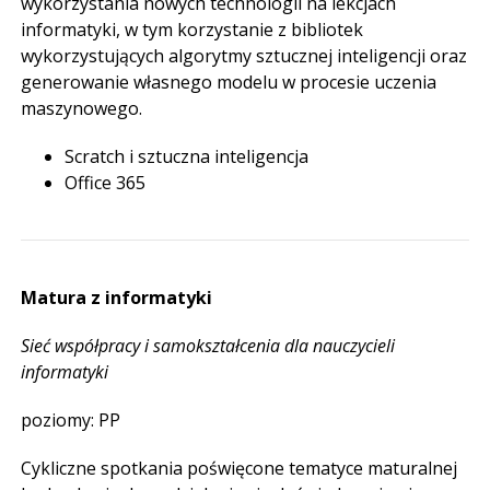
wykorzystania nowych technologii na lekcjach
informatyki, w tym korzystanie z bibliotek
wykorzystujących algorytmy sztucznej inteligencji oraz
generowanie własnego modelu w procesie uczenia
maszynowego.
Scratch i sztuczna inteligencja
Office 365
Matura z informatyki
Sieć współpracy i samokształcenia dla nauczycieli
informatyki
poziomy: PP
Cykliczne spotkania poświęcone tematyce maturalnej