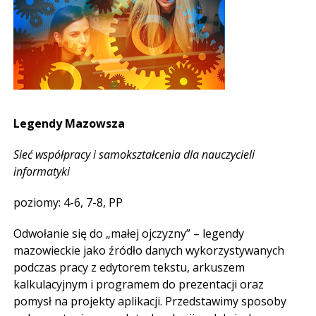
Legendy Mazowsza
Sieć współpracy i samokształcenia dla nauczycieli
informatyki
poziomy: 4-6, 7-8, PP
Odwołanie się do „małej ojczyzny” – legendy
mazowieckie jako źródło danych wykorzystywanych
podczas pracy z edytorem tekstu, arkuszem
kalkulacyjnym i programem do prezentacji oraz
pomysł na projekty aplikacji. Przedstawimy sposoby