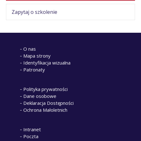
Zapytaj o szkolenie
O nas
Mapa strony
Identyfikacja wizualna
Patronaty
Polityka prywatności
Dane osobowe
Deklaracja Dostępności
Ochrona Małoletnich
Intranet
Poczta