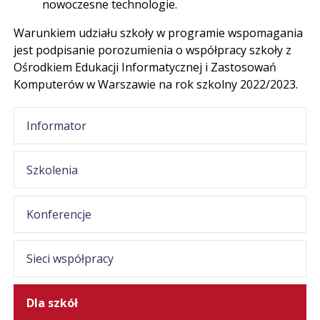
nowoczesne technologie.
Warunkiem udziału szkoły w programie wspomagania
jest podpisanie porozumienia o współpracy szkoły z
Ośrodkiem Edukacji Informatycznej i Zastosowań
Komputerów w Warszawie na rok szkolny 2022/2023.
Informator
Szkolenia
Konferencje
Sieci współpracy
Dla szkół