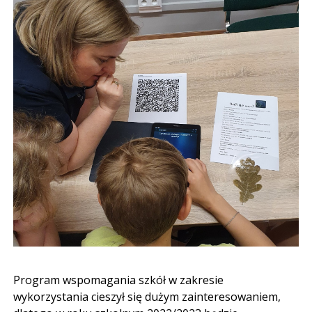
Program wspomagania szkół w zakresie
wykorzystania cieszył się dużym zainteresowaniem,