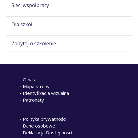
Sieci współpracy
Dla szkół
Zapytaj o szkolenie
O nas
Mapa strony
Identyfikacja wizualna
Patronaty
Polityka prywatności
Dane osobowe
Deklaracja Dostępności