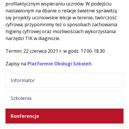
profilaktycznym wspieraniu uczniów. W podejściu
nastawionym na dbanie o relacje świetnie sprawdzą
się projekty uczniowskie lekcje w terenie, twórczość
cyfrowa; przypomnimy też o sposobach zachowania
higieny cyfrowej oraz możliwościach wykorzystania
narzędzi TIK w diagnozie.
Termin: 22 czerwca 2021 r. w godz. 17.00-18.30
Zapisy na
Platformie Obsługi Szkoleń
.
Informator
Szkolenia
Konferencje