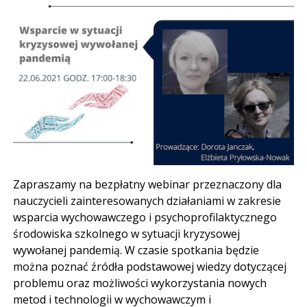
Zapraszamy na bezpłatny webinar przeznaczony dla
nauczycieli zainteresowanych działaniami w zakresie
wsparcia wychowawczego i psychoprofilaktycznego
środowiska szkolnego w sytuacji kryzysowej
wywołanej pandemią. W czasie spotkania będzie
można poznać źródła podstawowej wiedzy dotyczącej
problemu oraz możliwości wykorzystania nowych
metod i technologii w wychowawczym i