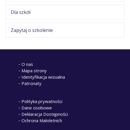
Dla szkół
Zapytaj o szkolenie
O nas
Mapa strony
Identyfikacja wizualna
Patronaty
Polityka prywatności
Dane osobowe
Deklaracja Dostępności
Ochrona Małoletnich