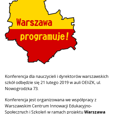
Konferencja dla nauczycieli i dyrektorów warszawskich
szkół odbędzie się 21 lutego 2019 w auli OEIiZK, ul.
Nowogrodzka 73.
Konferencja jest organizowana we współpracy z
Warszawskim Centrum Innowacji Edukacyjno-
Społecznych i Szkoleń w ramach projektu
Warszawa