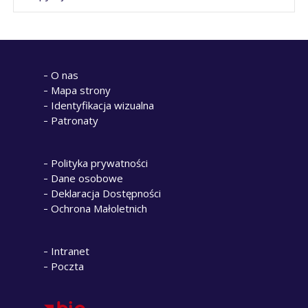
O nas
Mapa strony
Identyfikacja wizualna
Patronaty
Polityka prywatności
Dane osobowe
Deklaracja Dostępności
Ochrona Małoletnich
Intranet
Poczta