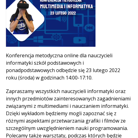
Konferencja metodyczna online dla nauczycieli
informatyki szkół podstawowych i
ponadpodstawowych odbędzie się 23 lutego 2022
roku (środa) w godzinach 14:00-17:10.
Zapraszamy wszystkich nauczycieli informatyki oraz
innych przedmiotów zainteresowanych zagadnieniami
związanymi z multimediami i nauczaniem informatyki.
Dzięki wykładom będziemy mogli zapoznać się z
różnymi aspektami przetwarzania grafiki i filmów ze
szczególnym uwzględnieniem nauki programowania.
Polecamy także warsztaty, podczas których będzie