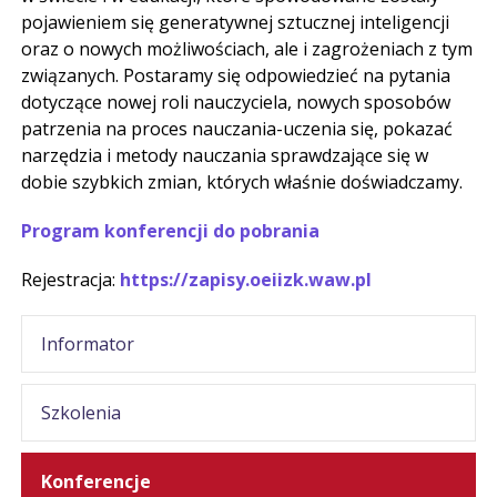
pojawieniem się generatywnej sztucznej inteligencji
oraz o nowych możliwościach, ale i zagrożeniach z tym
związanych. Postaramy się odpowiedzieć na pytania
dotyczące nowej roli nauczyciela, nowych sposobów
patrzenia na proces nauczania-uczenia się, pokazać
narzędzia i metody nauczania sprawdzające się w
dobie szybkich zmian, których właśnie doświadczamy.
Program konferencji do pobrania
Rejestracja:
https://zapisy.oeiizk.waw.pl
Informator
Szkolenia
Konferencje