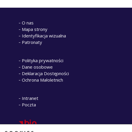
O nas
Mapa strony
Identyfikacja wizualna
Patronaty
Polityka prywatności
Dane osobowe
Deklaracja Dostępności
Ochrona Małoletnich
Intranet
Poczta