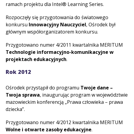
ramach projektu dla Intel® Learning Series.
Rozpoczęły się przygotowania do światowego
konkursu
Innowacyjny Nauczyciel
, Ośrodek był
głównym współorganizatorem konkursu.
Przygotowano numer 4/2011 kwartalnika MERITUM
Technologie informacyjno-komunikacyjne w
projektach edukacyjnych
.
Rok 2012
Ośrodek przystąpił do programu
Twoje dane –
Twoja sprawa
, inaugurując program w województwie
mazowieckim konferencją „Prawa człowieka – prawa
dziecka”.
Przygotowano numer 4/2012 kwartalnika MERITUM
Wolne i otwarte zasoby edukacyjne
.