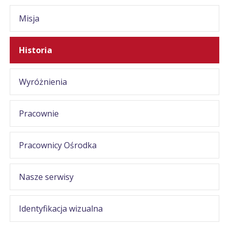
Misja
Historia
Wyróżnienia
Pracownie
Pracownicy Ośrodka
Nasze serwisy
Identyfikacja wizualna