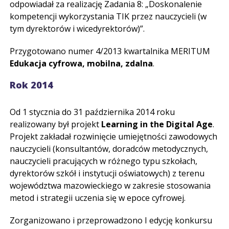
odpowiadał za realizację Zadania 8: „Doskonalenie
kompetencji wykorzystania TIK przez nauczycieli (w
tym dyrektorów i wicedyrektorów)”.
Przygotowano numer 4/2013 kwartalnika MERITUM
Edukacja cyfrowa, mobilna, zdalna
.
Rok 2014
Od 1 stycznia do 31 października 2014 roku
realizowany był projekt
Learning in the Digital Age
.
Projekt zakładał rozwinięcie umiejętności zawodowych
nauczycieli (konsultantów, doradców metodycznych,
nauczycieli pracujących w różnego typu szkołach,
dyrektorów szkół i instytucji oświatowych) z terenu
województwa mazowieckiego w zakresie stosowania
metod i strategii uczenia się w epoce cyfrowej.
Zorganizowano i przeprowadzono I edycję konkursu