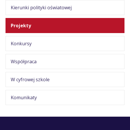
Kierunki polityki oświatowej
Projekty
Konkursy
Współpraca
W cyfrowej szkole
Komunikaty