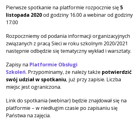
Pierwsze spotkanie na platformie rozpocznie się
5
listopada 2020
od godziny 16.00 a webinar od godziny
17.00
Rozpoczniemy od podania informacji organizacyjnych
związanych z pracą Sieci w roku szkolnym 2020/2021
następnie odbędzie się tematyczny wykład i warsztaty.
Zapisy na
Platformie Obsługi
Szkoleń
. Przypominamy, że należy także
potwierdzić
swój udział w spotkaniu
, już przy zapisie. Liczba
miejsc jest ograniczona.
Link do spotkania (webinar) będzie znajdował się na
platformie – w niedługim czasie po zapisaniu się
Państwa na zajęcia.