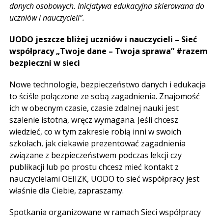
danych osobowych. Inicjatywa edukacyjna skierowana do
uczniów i nauczycieli”.
UODO jeszcze bliżej uczniów i nauczycieli – Sieć
współpracy „Twoje dane – Twoja sprawa”
#razem
bezpieczni w sieci
Nowe technologie, bezpieczeństwo danych i edukacja
to ściśle połączone ze sobą zagadnienia. Znajomość
ich w obecnym czasie, czasie zdalnej nauki jest
szalenie istotna, wręcz wymagana. Jeśli chcesz
wiedzieć, co w tym zakresie robią inni w swoich
szkołach, jak ciekawie prezentować zagadnienia
związane z bezpieczeństwem podczas lekcji czy
publikacji lub po prostu chcesz mieć kontakt z
nauczycielami OEIIZK, UODO to sieć współpracy jest
właśnie dla Ciebie, zapraszamy.
Spotkania organizowane w ramach Sieci współpracy