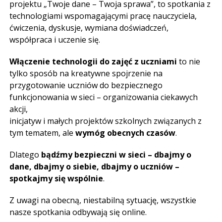
projektu „Twoje dane – Twoja sprawa”, to spotkania z
technologiami wspomagającymi pracę nauczyciela,
ćwiczenia, dyskusje, wymiana doświadczeń,
współpraca i uczenie się.
Włączenie technologii do zajęć z uczniami
to nie
tylko sposób na kreatywne spojrzenie na
przygotowanie uczniów do bezpiecznego
funkcjonowania w sieci – organizowania ciekawych
akcji,
inicjatyw i małych projektów szkolnych związanych z
tym tematem, ale
wymóg obecnych czasów
.
Dlatego
bądźmy bezpieczni w sieci – dbajmy o
dane, dbajmy o siebie, dbajmy o uczniów –
spotkajmy się wspólnie
.
Z uwagi na obecną, niestabilną sytuację, wszystkie
nasze spotkania odbywają się online.