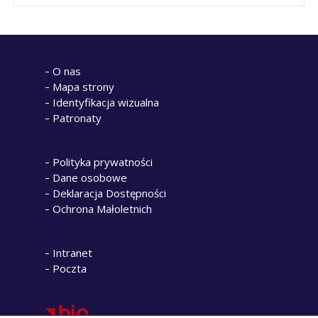
O nas
Mapa strony
Identyfikacja wizualna
Patronaty
Polityka prywatności
Dane osobowe
Deklaracja Dostępności
Ochrona Małoletnich
Intranet
Poczta