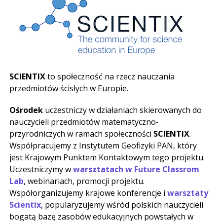
SCIENTIX
to społeczność na rzecz nauczania
przedmiotów ścisłych w Europie.
Ośrodek
uczestniczy w działaniach skierowanych do
nauczycieli przedmiotów matematyczno-
przyrodniczych w ramach społeczności
SCIENTIX
.
Współpracujemy z Instytutem Geofizyki PAN, który
jest Krajowym Punktem Kontaktowym tego projektu.
Uczestniczymy w
warsztatach w Future Classrom
Lab
, webinariach, promocji projektu.
Współorganizujemy krajowe konferencje i
warsztaty
Scientix
, popularyzujemy wśród polskich nauczycieli
bogatą bazę zasobów edukacyjnych powstałych w