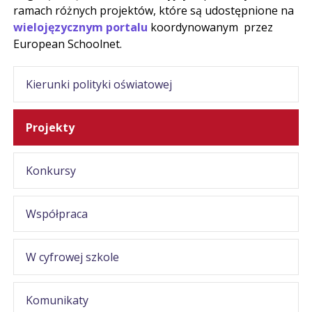
ramach różnych projektów, które są udostępnione na
wielojęzycznym portalu
koordynowanym przez
European Schoolnet.
Kierunki polityki oświatowej
Projekty
Konkursy
Współpraca
W cyfrowej szkole
Komunikaty