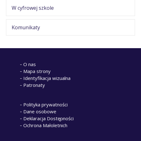
W cyfrowej szkole
Komunikaty
O nas
Mapa strony
Identyfikacja wizualna
Patronaty
Polityka prywatności
Dane osobowe
Deklaracja Dostępności
Ochrona Małoletnich