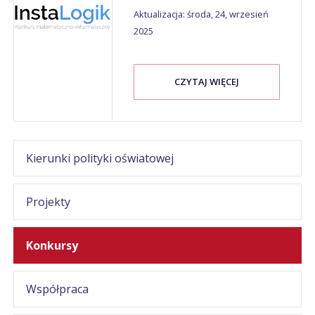
Aktualizacja: środa, 24, wrzesień
2025
CZYTAJ WIĘCEJ
Kierunki polityki oświatowej
Projekty
Konkursy
Współpraca