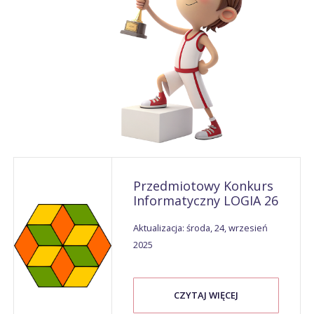
Przedmiotowy Konkurs
Informatyczny LOGIA 26
Aktualizacja: środa, 24, wrzesień
2025
CZYTAJ WIĘCEJ