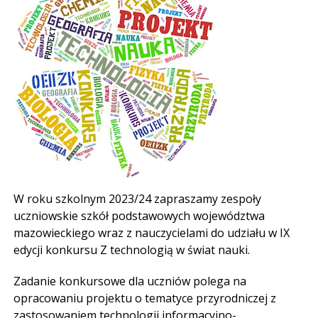
W roku szkolnym 2023/24 zapraszamy zespoły
uczniowskie szkół podstawowych województwa
mazowieckiego wraz z nauczycielami do udziału w IX
edycji konkursu Z technologią w świat nauki.
Zadanie konkursowe dla uczniów polega na
opracowaniu projektu o tematyce przyrodniczej z
zastosowaniem technologii informacyjno-