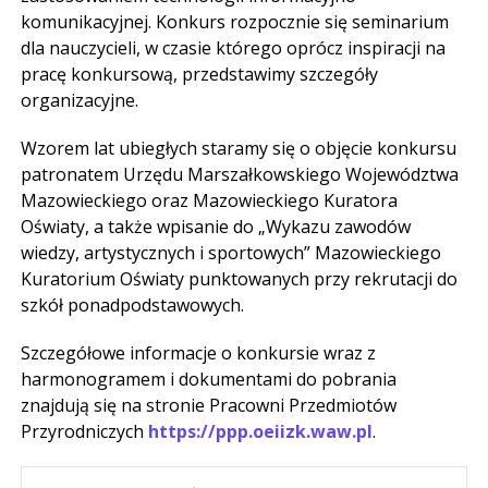
komunikacyjnej. Konkurs rozpocznie się seminarium
dla nauczycieli, w czasie którego oprócz inspiracji na
pracę konkursową, przedstawimy szczegóły
organizacyjne.
Wzorem lat ubiegłych staramy się o objęcie konkursu
patronatem Urzędu Marszałkowskiego Województwa
Mazowieckiego oraz Mazowieckiego Kuratora
Oświaty, a także wpisanie do „Wykazu zawodów
wiedzy, artystycznych i sportowych” Mazowieckiego
Kuratorium Oświaty punktowanych przy rekrutacji do
szkół ponadpodstawowych.
Szczegółowe informacje o konkursie wraz z
harmonogramem i dokumentami do pobrania
znajdują się na stronie Pracowni Przedmiotów
Przyrodniczych
https://ppp.oeiizk.waw.pl
.