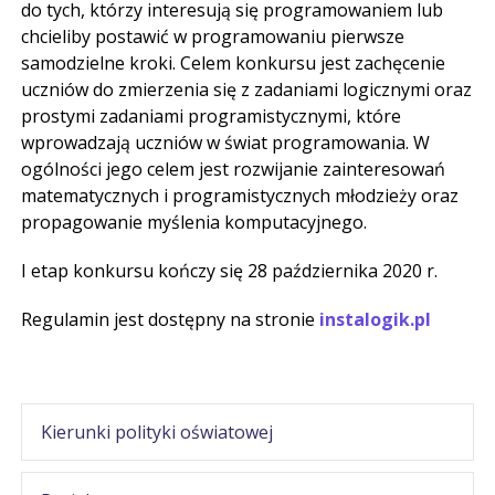
do tych, którzy interesują się programowaniem lub
chcieliby postawić w programowaniu pierwsze
samodzielne kroki. Celem konkursu jest zachęcenie
uczniów do zmierzenia się z zadaniami logicznymi oraz
prostymi zadaniami programistycznymi, które
wprowadzają uczniów w świat programowania. W
ogólności jego celem jest rozwijanie zainteresowań
matematycznych i programistycznych młodzieży oraz
propagowanie myślenia komputacyjnego.
I etap konkursu kończy się 28 października 2020 r.
Regulamin jest dostępny na stronie
instalogik.pl
Kierunki polityki oświatowej